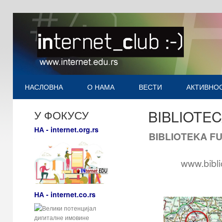
НАСЛОВНА
О НАМА
ВЕСТИ
АКТИВНО
BIBLIOTE
У ФОКУСУ
НА - internet.org.rs
BIBLIOTEKA F
www.bibli
НА - internet.co.rs